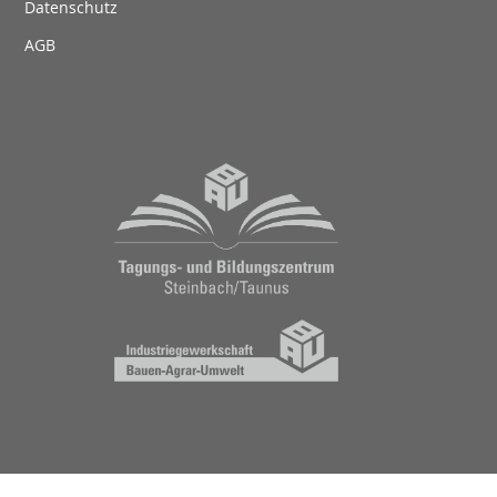
Datenschutz
AGB