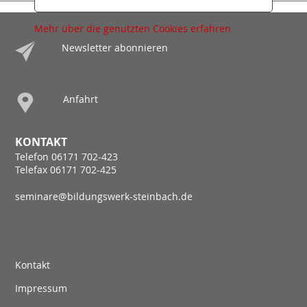
Mehr über die genutzten Cookies erfahren
Newsletter abonnieren
Anfahrt
KONTAKT
Telefon 06171 702-423
Telefax 06171 702-425
seminare@bildungswerk-steinbach.de
Kontakt
Impressum