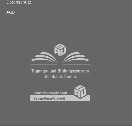
Datenschutz
AGB