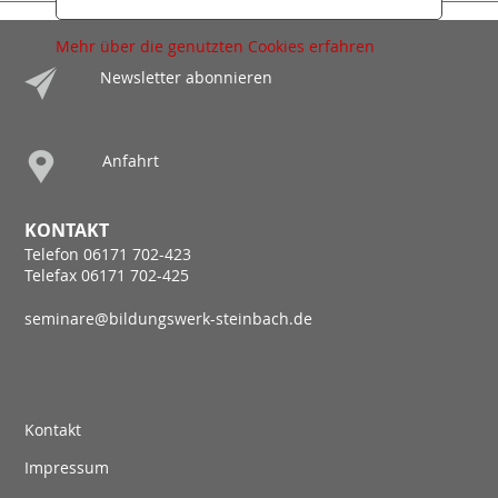
Mehr über die genutzten Cookies erfahren
Newsletter abonnieren
Anfahrt
KONTAKT
Telefon 06171 702-423
Telefax 06171 702-425
seminare@bildungswerk-steinbach.de
Kontakt
Impressum