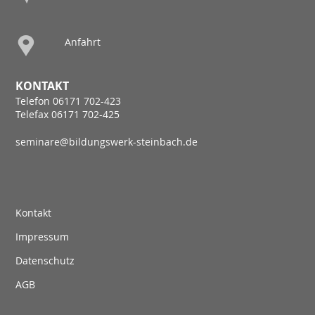
Anfahrt
KONTAKT
Telefon 06171 702-423
Telefax 06171 702-425
seminare@bildungswerk-steinbach.de
Kontakt
Impressum
Datenschutz
AGB