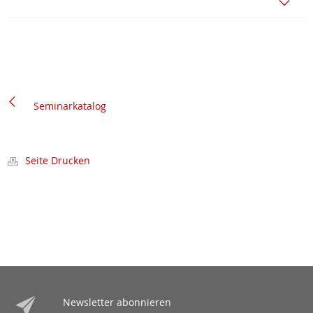
Seminarkatalog
Seite Drucken
Newsletter abonnieren