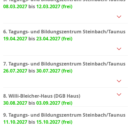
08.03.2027
bis
12.03.2027
6. Tagungs- und Bildungszentrum Steinbach/Taunus
19.04.2027
bis
23.04.2027
7. Tagungs- und Bildungszentrum Steinbach/Taunus
26.07.2027
bis
30.07.2027
8. Willi-Bleicher-Haus (DGB Haus)
30.08.2027
bis
03.09.2027
9. Tagungs- und Bildungszentrum Steinbach/Taunus
11.10.2027
bis
15.10.2027