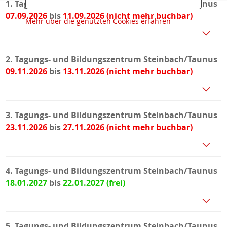
1. Tagungs- und Bildungszentrum Steinbach/Taunus
07.09.2026
bis
11.09.2026
Mehr über die genutzten Cookies erfahren
2. Tagungs- und Bildungszentrum Steinbach/Taunus
09.11.2026
bis
13.11.2026
3. Tagungs- und Bildungszentrum Steinbach/Taunus
23.11.2026
bis
27.11.2026
4. Tagungs- und Bildungszentrum Steinbach/Taunus
18.01.2027
bis
22.01.2027
5. Tagungs- und Bildungszentrum Steinbach/Taunus