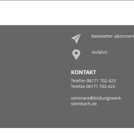
Newsletter abonnier
Anfahrt
KONTAKT
Telefon 06171 702-423
Telefax 06171 702-425
seminare@bildungswerk-
steinbach.de