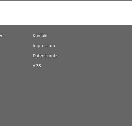
en
Kontakt
Impressum
Datenschutz
AGB