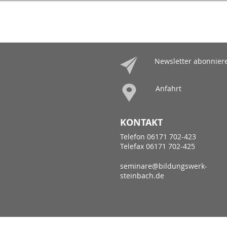
Newsletter abonnier
Anfahrt
KONTAKT
Telefon 06171 702-423
Telefax 06171 702-425
seminare@bildungswerk-
steinbach.de