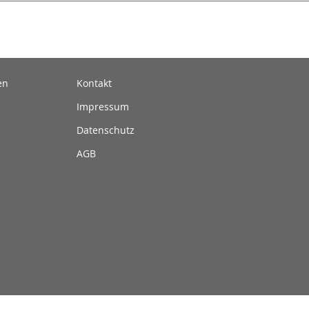
en
Kontakt
Impressum
Datenschutz
AGB