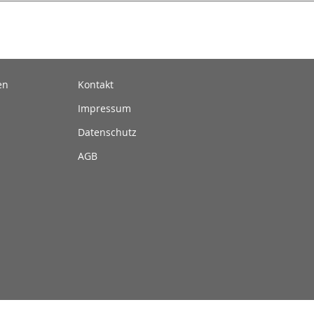
en
Kontakt
Impressum
Datenschutz
AGB