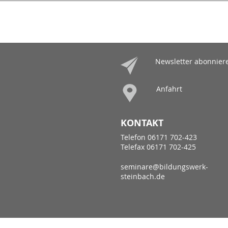
Newsletter abonnier
Anfahrt
KONTAKT
Telefon 06171 702-423
Telefax 06171 702-425
seminare@bildungswerk-
steinbach.de