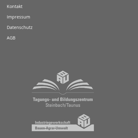
Kontakt
Impressum
Datenschutz
AGB