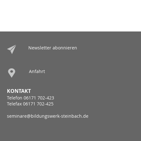
Newsletter abonnieren
Anfahrt
KONTAKT
Telefon 06171 702-423
Telefax 06171 702-425
seminare@bildungswerk-steinbach.de