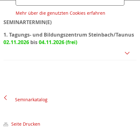
Mehr über die genutzten Cookies erfahren
SEMINARTERMIN(E)
1. Tagungs- und Bildungszentrum Steinbach/Taunus
02.11.2026
bis
04.11.2026
Seminarkatalog
Seite Drucken