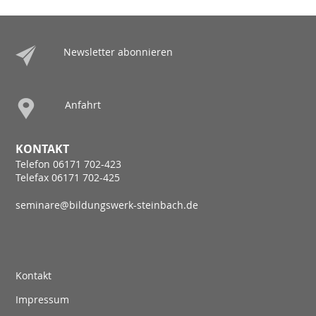
Newsletter abonnieren
Anfahrt
KONTAKT
Telefon 06171 702-423
Telefax 06171 702-425
seminare@bildungswerk-steinbach.de
Kontakt
Impressum