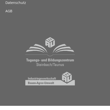
Datenschutz
AGB