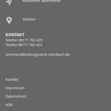
Newsletter abonnieren
Anfahrt
KONTAKT
Telefon 06171 702-423
Telefax 06171 702-425
seminare@bildungswerk-steinbach.de
Kontakt
Impressum
Datenschutz
AGB