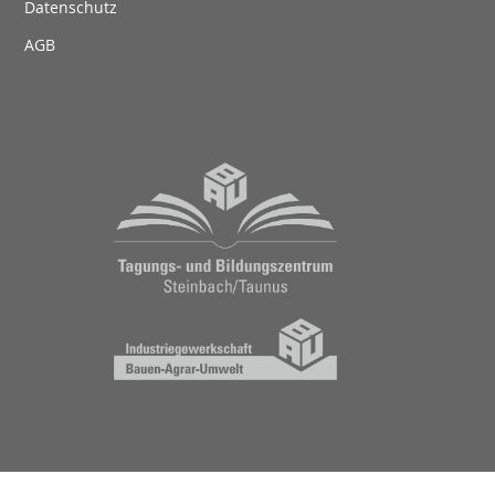
Datenschutz
AGB