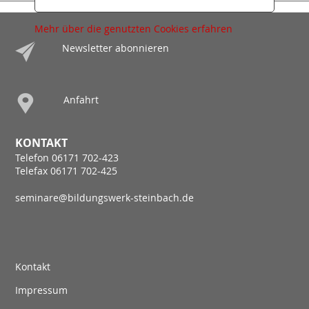
Mehr über die genutzten Cookies erfahren
Newsletter abonnieren
Anfahrt
KONTAKT
Telefon 06171 702-423
Telefax 06171 702-425
seminare@bildungswerk-steinbach.de
Kontakt
Impressum