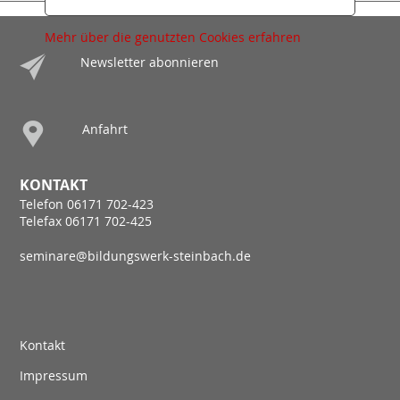
Mehr über die genutzten Cookies erfahren
Newsletter abonnieren
Anfahrt
KONTAKT
Telefon 06171 702-423
Telefax 06171 702-425
seminare@bildungswerk-steinbach.de
Kontakt
Impressum