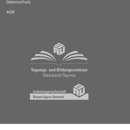
Datenschutz
AGB