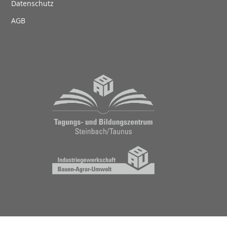
Datenschutz
AGB