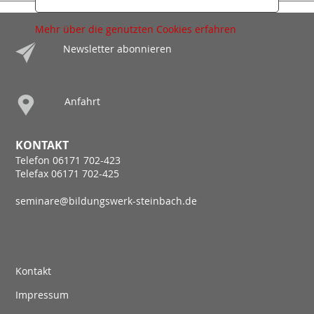
Mehr über die genutzten Cookies erfahren
Newsletter abonnieren
Anfahrt
KONTAKT
Telefon 06171 702-423
Telefax 06171 702-425
seminare@bildungswerk-steinbach.de
Kontakt
Impressum