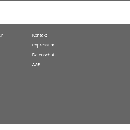
en
Kontakt
Impressum
Datenschutz
AGB