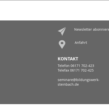
Newsletter abonnier
Anfahrt
KONTAKT
Telefon 06171 702-423
Telefax 06171 702-425
seminare@bildungswerk-
steinbach.de