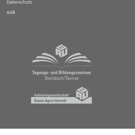
Datenschutz
AGB