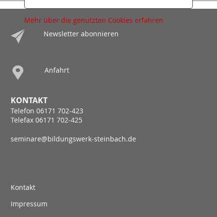
Mehr über die genutzten Cookies erfahren
Newsletter abonnieren
Anfahrt
KONTAKT
Telefon 06171 702-423
Telefax 06171 702-425
seminare@bildungswerk-steinbach.de
Kontakt
Impressum