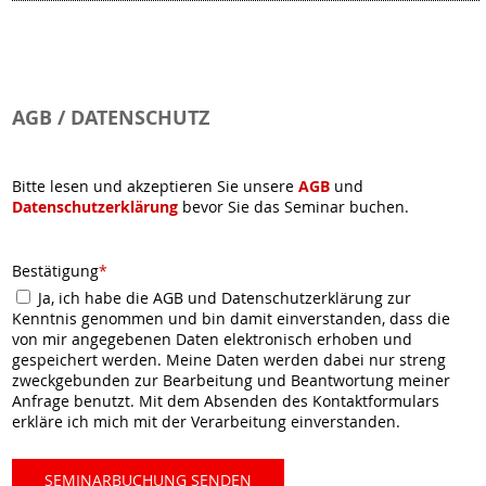
AGB / DATENSCHUTZ
Bitte lesen und akzeptieren Sie unsere
AGB
und
Datenschutzerklärung
bevor Sie das Seminar buchen.
Bestätigung
*
Ja, ich habe die AGB und Datenschutzerklärung zur
Kenntnis genommen und bin damit einverstanden, dass die
von mir angegebenen Daten elektronisch erhoben und
gespeichert werden. Meine Daten werden dabei nur streng
zweckgebunden zur Bearbeitung und Beantwortung meiner
Anfrage benutzt. Mit dem Absenden des Kontaktformulars
erkläre ich mich mit der Verarbeitung einverstanden.