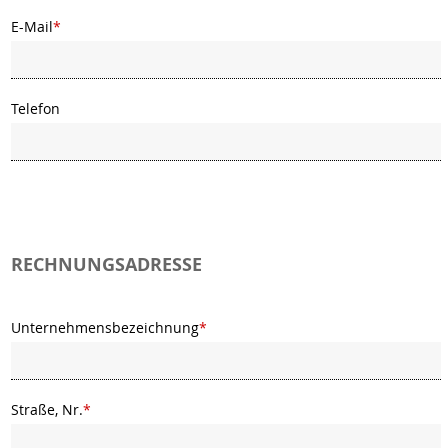
E-Mail
*
Telefon
RECHNUNGSADRESSE
Unternehmensbezeichnung
*
Straße, Nr.
*