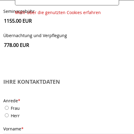
Seminargebühr
Mehr über die genutzten Cookies erfahren
Übernachtung und Verpflegung
IHRE KONTAKTDATEN
Anrede
*
Frau
Herr
Vorname
*