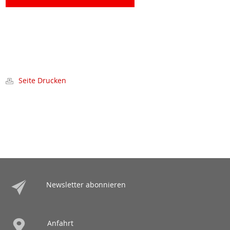
Seite Drucken
Newsletter abonnieren
Anfahrt