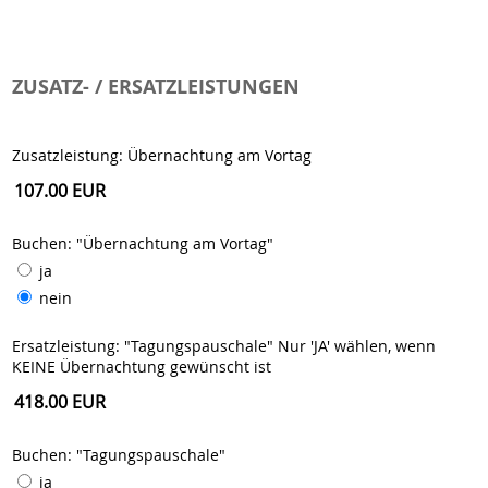
ZUSATZ- / ERSATZLEISTUNGEN
Zusatzleistung: Übernachtung am Vortag
Buchen: "Übernachtung am Vortag"
ja
nein
Ersatzleistung: "Tagungspauschale" Nur 'JA' wählen, wenn
KEINE Übernachtung gewünscht ist
Buchen: "Tagungspauschale"
ja