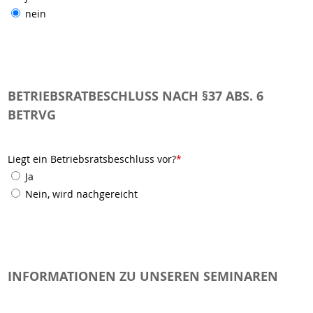
nein
BETRIEBSRATBESCHLUSS NACH §37 ABS. 6
BETRVG
Liegt ein Betriebsratsbeschluss vor?
*
Ja
Nein, wird nachgereicht
INFORMATIONEN ZU UNSEREN SEMINAREN