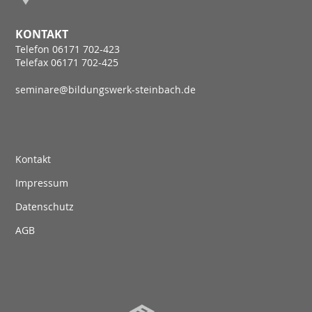
KONTAKT
Telefon 06171 702-423
Telefax 06171 702-425
seminare@bildungswerk-steinbach.de
Kontakt
Impressum
Datenschutz
AGB