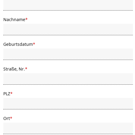
Nachname
*
Geburtsdatum
*
Straße, Nr.
*
PLZ
*
Ort
*