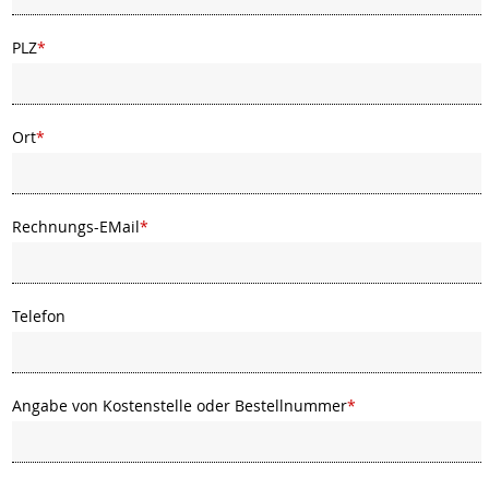
PLZ
*
Ort
*
Rechnungs-EMail
*
Telefon
Angabe von Kostenstelle oder Bestellnummer
*