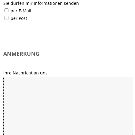
Sie dürfen mir Informationen senden
per E-Mail
per Post
ANMERKUNG
Ihre Nachricht an uns