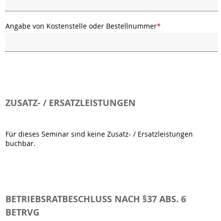
Angabe von Kostenstelle oder Bestellnummer
*
ZUSATZ- / ERSATZLEISTUNGEN
Für dieses Seminar sind keine Zusatz- / Ersatzleistungen
buchbar.
BETRIEBSRATBESCHLUSS NACH §37 ABS. 6
BETRVG