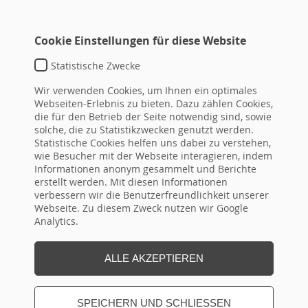
Cookie Einstellungen für diese Website
Statistische Zwecke
Wir verwenden Cookies, um Ihnen ein optimales
Webseiten-Erlebnis zu bieten. Dazu zählen Cookies,
die für den Betrieb der Seite notwendig sind, sowie
solche, die zu Statistikzwecken genutzt werden.
Statistische Cookies helfen uns dabei zu verstehen,
wie Besucher mit der Webseite interagieren, indem
SEMINARBUCHUNG
Informationen anonym gesammelt und Berichte
erstellt werden. Mit diesen Informationen
IHRE WAHL
verbessern wir die Benutzerfreundlichkeit unserer
Webseite. Zu diesem Zweck nutzen wir Google
Analytics.
Seminartitel
ALLE AKZEPTIEREN
SPEICHERN UND SCHLIESSEN