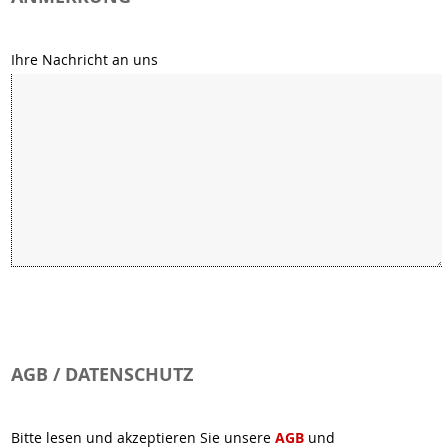
Ihre Nachricht an uns
AGB / DATENSCHUTZ
Bitte lesen und akzeptieren Sie unsere
AGB
und