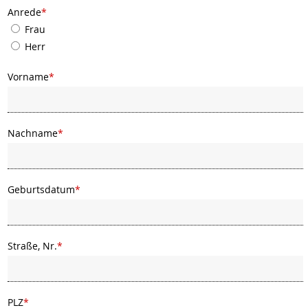
Anrede
*
Frau
Herr
Vorname
*
Nachname
*
Geburtsdatum
*
Straße, Nr.
*
PLZ
*