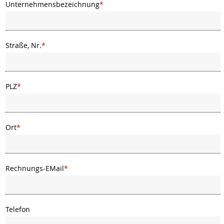
Unternehmensbezeichnung
*
Straße, Nr.
*
PLZ
*
Ort
*
Rechnungs-EMail
*
Telefon