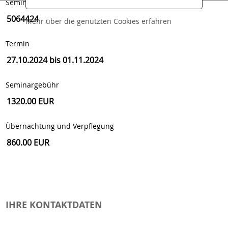
Seminar-Nr.
Mehr über die genutzten Cookies erfahren
Termin
Seminargebühr
Übernachtung und Verpflegung
IHRE KONTAKTDATEN