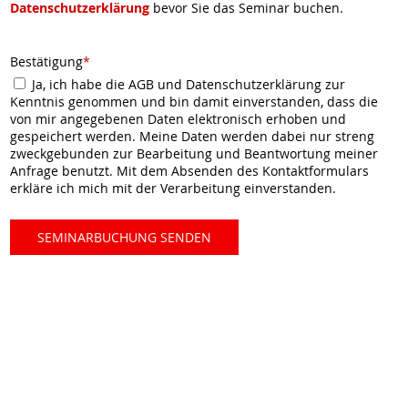
Datenschutzerklärung
bevor Sie das Seminar buchen.
Bestätigung
*
Ja, ich habe die AGB und Datenschutzerklärung zur
Kenntnis genommen und bin damit einverstanden, dass die
von mir angegebenen Daten elektronisch erhoben und
gespeichert werden. Meine Daten werden dabei nur streng
zweckgebunden zur Bearbeitung und Beantwortung meiner
Anfrage benutzt. Mit dem Absenden des Kontaktformulars
erkläre ich mich mit der Verarbeitung einverstanden.