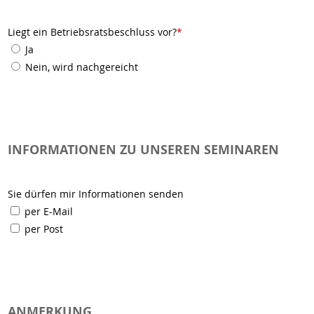
Liegt ein Betriebsratsbeschluss vor?
*
Ja
Nein, wird nachgereicht
INFORMATIONEN ZU UNSEREN SEMINAREN
Sie dürfen mir Informationen senden
per E-Mail
per Post
ANMERKUNG