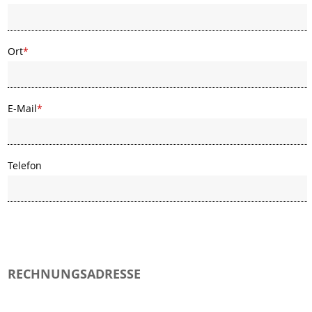
Ort
*
E-Mail
*
Telefon
RECHNUNGSADRESSE