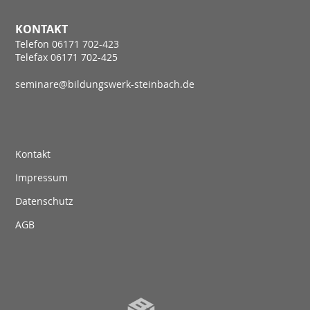
KONTAKT
Telefon 06171 702-423
Telefax 06171 702-425
seminare@bildungswerk-steinbach.de
Kontakt
Impressum
Datenschutz
AGB