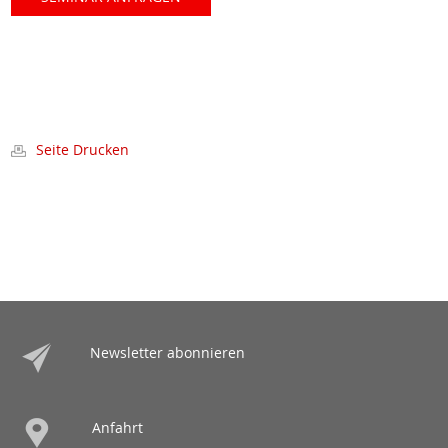
Seite Drucken
Newsletter abonnieren
Anfahrt