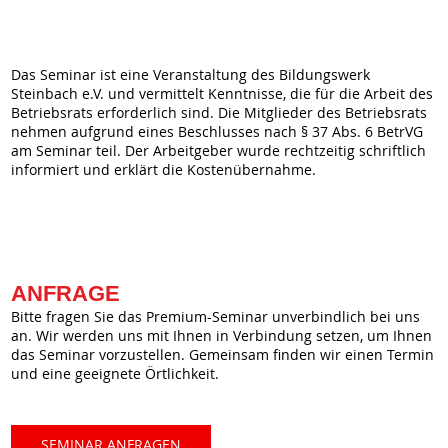
Das Seminar ist eine Veranstaltung des Bildungswerk
Steinbach e.V. und vermittelt Kenntnisse, die für die Arbeit des
Betriebsrats erforderlich sind. Die Mitglieder des Betriebsrats
nehmen aufgrund eines Beschlusses nach § 37 Abs. 6 BetrVG
am Seminar teil. Der Arbeitgeber wurde rechtzeitig schriftlich
informiert und erklärt die Kostenübernahme.
ANFRAGE
Bitte fragen Sie das Premium-Seminar unverbindlich bei uns
an. Wir werden uns mit Ihnen in Verbindung setzen, um Ihnen
das Seminar vorzustellen. Gemeinsam finden wir einen Termin
und eine geeignete Örtlichkeit.
SEMINAR ANFRAGEN