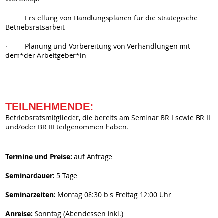
· Erstellung von Handlungsplänen für die strategische
Betriebsratsarbeit
· Planung und Vorbereitung von Verhandlungen mit
dem*der Arbeitgeber*in
TEILNEHMENDE:
Betriebsratsmitglieder, die bereits am Seminar BR I sowie BR II
und/oder BR III teilgenommen haben.
Termine und Preise:
auf Anfrage
Seminardauer:
5 Tage
Seminarzeiten:
Montag 08:30 bis Freitag 12:00 Uhr
Anreise:
Sonntag (Abendessen inkl.)